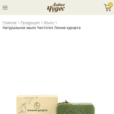
0
Главная
Продукция
Мыло
Натуральное мыло Чистотел Линия курорта