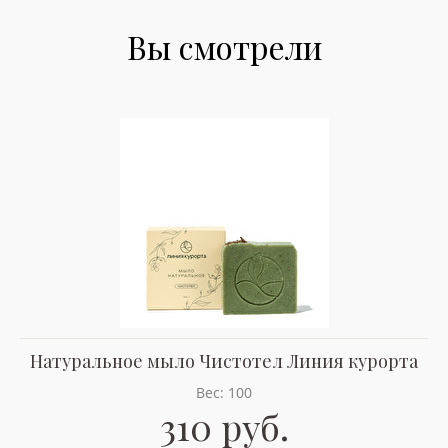
Вы смотрели
Натуральное мыло Чистотел Линия курорта
Вес: 100
310 руб.