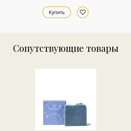
Купить
Сопутствующие товары