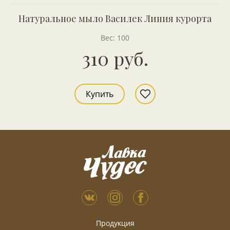
Натуральное мыло Василек Линия курорта
Вес: 100
310 руб.
Купить
Продукция