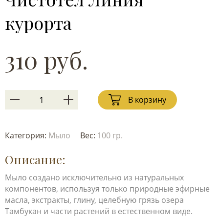
курорта
310 руб.
В корзину
Категория:
Мыло
Вес:
100 гр.
Описание:
Мыло создано исключительно из натуральных
компонентов, используя только природные эфирные
масла, экстракты, глину, целебную грязь озера
Тамбукан и части растений в естественном виде.