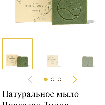
Натуральное мыло
Чистотел Линия