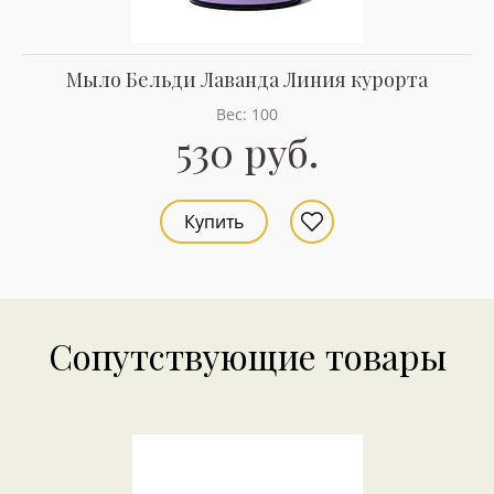
Мыло Бельди Лаванда Линия курорта
Вес: 100
530 руб.
Купить
Сопутствующие товары