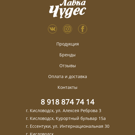
Продукция
Бренды
Отзывы
Оплата и доставка
Контакты
8 918 874 74 14
г. Кисловодск, ул. Алексея Реброва 3
г. Кисловодск, Курортный бульвар 15а
г. Ессентуки, ул. Интернациональная 30
г. Кисловодск,