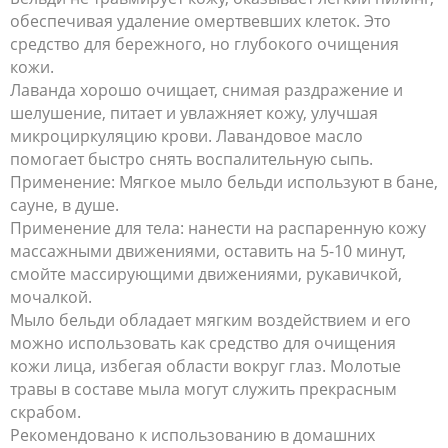
обеспечивая удаление омертвевших клеток. Это
средство для бережного, но глубокого очищения
кожи.
Лаванда хорошо очищает, снимая раздражение и
шелушение, питает и увлажняет кожу, улучшая
микроциркуляцию крови. Лавандовое масло
помогает быстро снять воспалительную сыпь.
Применение: Мягкое мыло бельди используют в бане,
сауне, в душе.
Применение для тела: нанести на распаренную кожу
массажными движениями, оставить на 5-10 минут,
смойте массирующими движениями, рукавичкой,
мочалкой.
Мыло бельди обладает мягким воздействием и его
можно использовать как средство для очищения
кожи лица, избегая области вокруг глаз. Молотые
травы в составе мыла могут служить прекрасным
скрабом.
Рекомендовано к использованию в домашних