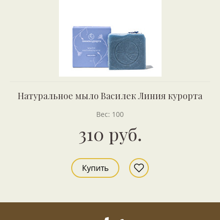
Натуральное мыло Василек Линия курорта
Вес: 100
310 руб.
Купить