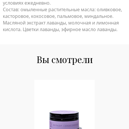
условиях ежедневно.
Состав: омыленные растительные масла: оливковое,
касторовое, кокосовое, пальмовое, миндальное.
Масляной экстракт лаванды, молочная и лимонная
кислота. Цветки лаванды, эфирное масло лаванды.
Вы смотрели