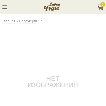
0
Главная
Продукция