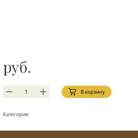
руб.
В корзину
Категория: