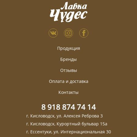
Продукция
Бренды
Отзывы
Оплата и доставка
Контакты
8 918 874 74 14
г. Кисловодск, ул. Алексея Реброва 3
г. Кисловодск, Курортный бульвар 15а
г. Ессентуки, ул. Интернациональная 30