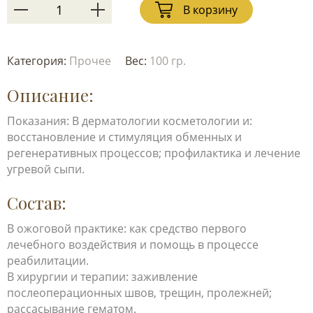
В корзину
Категория:
Прочее
Вес:
100 гр.
Описание:
Показания: В дерматологии косметологии и:
восстановление и стимуляция обменных и
регенеративных процессов; профилактика и лечение
угревой сыпи.
Состав:
В ожоговой практике: как средство первого
лечебного воздействия и помощь в процессе
реабилитации.
В хирургии и терапии: заживление
послеоперационных швов, трещин, пролежней;
рассасывание гематом.