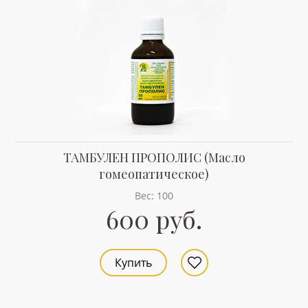
ТАМБУЛЕН ПРОПОЛИС (Масло
гомеопатическое)
Вес: 100
600 руб.
Купить