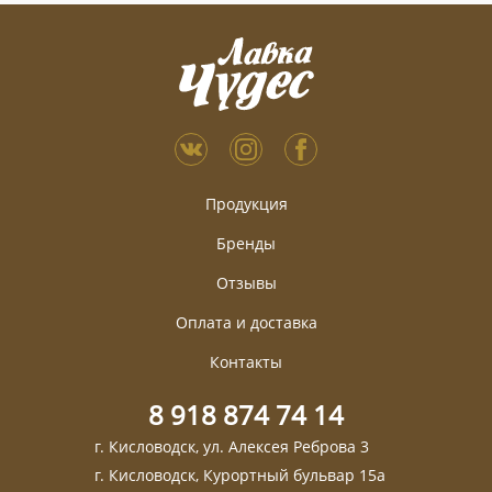
Продукция
Бренды
Отзывы
Оплата и доставка
Контакты
8 918 874 74 14
г. Кисловодск, ул. Алексея Реброва 3
г. Кисловодск, Курортный бульвар 15а