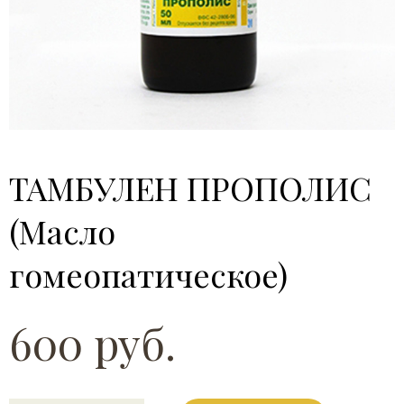
ТАМБУЛЕН ПРОПОЛИС
(Масло
гомеопатическое)
600 руб.