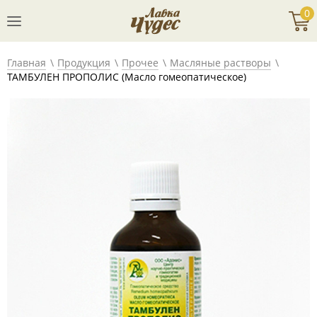
0
Главная
Продукция
Прочее
Масляные растворы
ТАМБУЛЕН ПРОПОЛИС (Масло гомеопатическое)