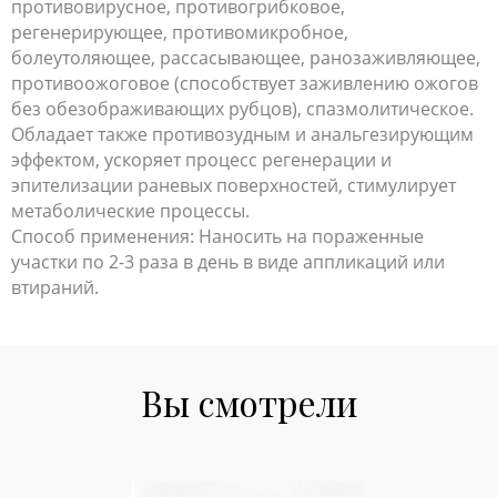
противовирусное, противогрибковое,
регенерирующее, противомикробное,
болеутоляющее, рассасывающее, ранозаживляющее,
противоожоговое (способствует заживлению ожогов
без обезображивающих рубцов), спазмолитическое.
Обладает также противозудным и анальгезирующим
эффектом, ускоряет процесс регенерации и
эпителизации раневых поверхностей, стимулирует
метаболические процессы.
Способ применения: Наносить на пораженные
участки по 2-3 раза в день в виде аппликаций или
втираний.
Вы смотрели