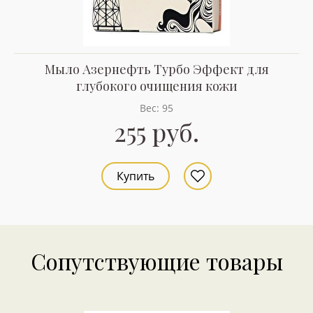
Мыло Азернефть Турбо Эффект для
глубокого очищения кожи
Вес: 95
255 руб.
Купить
Сопутствующие товары