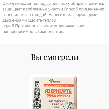
Оксид цинка мягко подсушивает, сорбирует токсины,
защищает проблемные участки.Способ применения:
вспеньте мыло с водой. Нанесите массирующими
движениями Смойте теплой
водой.Противопоказания: индивидуальная
непереносимость компонентов.
Вы смотрели