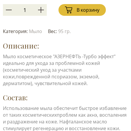
В корзину
Категория:
Мыло
Вес:
95 гр.
Описание:
Мыло косметическое "АЗЕРНЕФТЬ -Турбо эффект"
идеально для ухода за проблемной кожей
(косметический уход за участками
кожи,поврежденной псориазом, экземой,
дерматитом), чувствительной кожей.
Состав:
Использование мыла обеспечит быстрое избавление
от таких косметическихпроблем как акнэ, воспаления
и раздражение на коже. Нафталанское масло
стимулирует регенерацию и восстановление кожи.