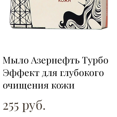
Мыло Азернефть Турбо
Эффект для глубокого
очищения кожи
255 руб.