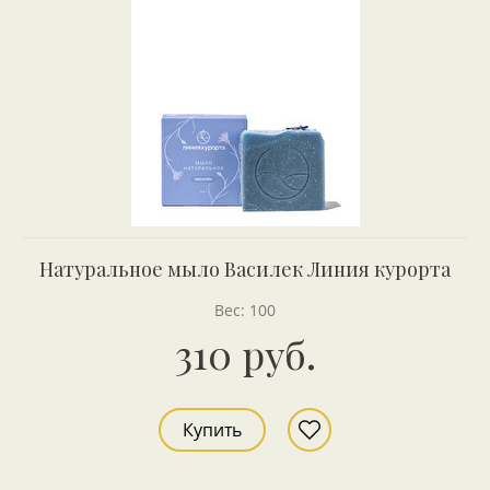
Натуральное мыло Василек Линия курорта
Вес: 100
310 руб.
Купить