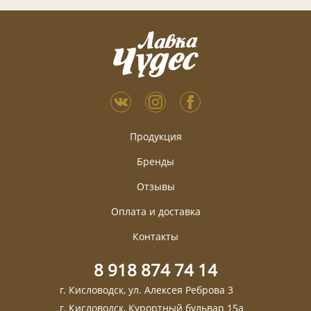
Продукция
Бренды
Отзывы
Оплата и доставка
Контакты
8 918 874 74 14
г. Кисловодск, ул. Алексея Реброва 3
г. Кисловодск, Курортный бульвар 15а