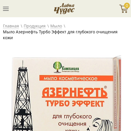
0
Главная
Продукция
Мыло
Мыло Азернефть Турбо Эффект для глубокого очищения
кожи