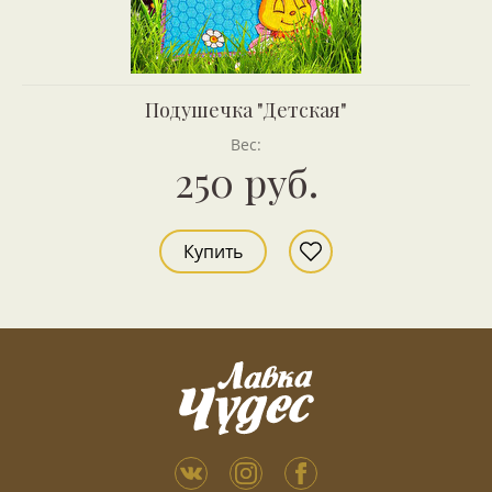
Подушечка "Детская"
Вес:
250 руб.
Купить