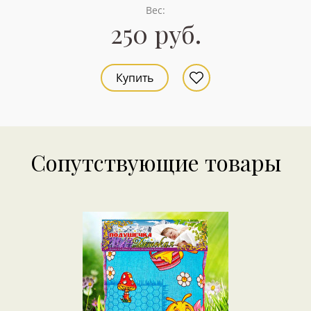
Вес:
250 руб.
Купить
Сопутствующие товары