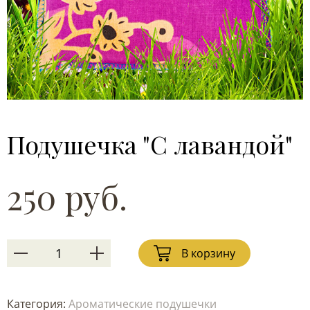
Подушечка "С лавандой"
250 руб.
В корзину
Категория:
Ароматические подушечки