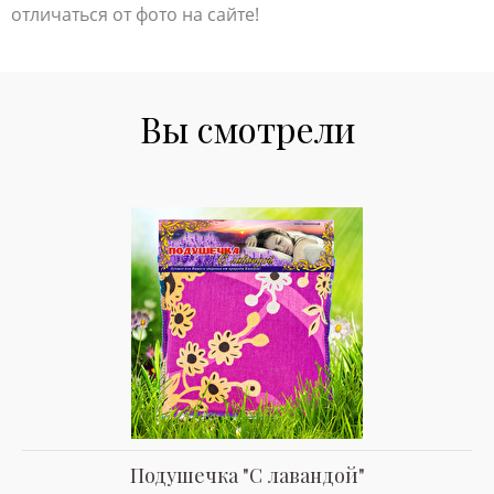
отличаться от фото на сайте!
Вы смотрели
Подушечка "С лавандой"