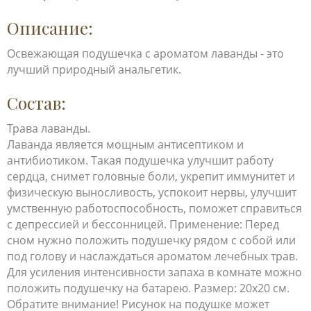
Описание:
Освежающая подушечка с ароматом лаванды - это
лучший природный анальгетик.
Состав:
Трава лаванды.
Лаванда является мощным антисептиком и
антибиотиком. Такая подушечка улучшит работу
сердца, снимет головные боли, укрепит иммунитет и
физическую выносливость, успокоит нервы, улучшит
умственную работоспособность, поможет справиться
с депрессией и бессонницей. Применение: Перед
сном нужно положить подушечку рядом с собой или
под голову и наслаждаться ароматом лечебных трав.
Для усиления интенсивности запаха в комнате можно
положить подушечку на батарею. Размер: 20х20 см.
Обратите внимание! Рисунок на подушке может