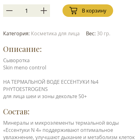
В корзину
Категория:
Косметика для лица
Вес:
30 гр.
Описание:
Сыворотка
Skin meno control
НА ТЕРМАЛЬНОЙ ВОДЕ ЕССЕНТУКИ №4
PHYTOESTROGENS
для лица шеи и зоны декольте 50+
Состав:
Минералы и микроэлементы термальной воды
«Ессентуки N 4» поддерживают оптимальное
увлажнение, улучшают дыхание и метаболизм клеток