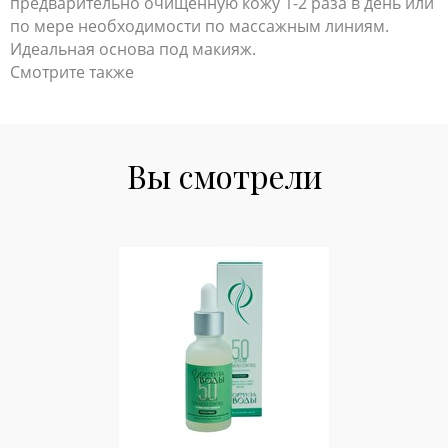
предварительно очищенную кожу 1-2 раза в день или
по мере необходимости по массажным линиям.
Идеальная основа под макияж.
Смотрите также
Вы смотрели