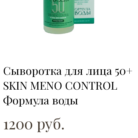
Сыворотка для лица 50+
SKIN MENO CONTROL
Формула воды
1200 руб.