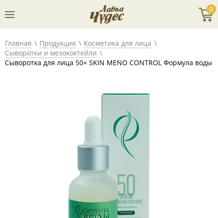
0
Главная
Продукция
Косметика для лица
Сыворотки и мезококтейли
Сыворотка для лица 50+ SKIN MENO CONTROL Формула воды