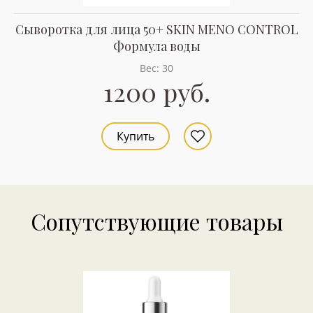
Сыворотка для лица 50+ SKIN MENO CONTROL
Формула воды
Вес: 30
1200 руб.
Купить
Сопутствующие товары