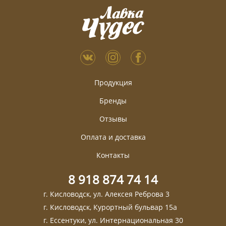
Продукция
Бренды
Отзывы
Оплата и доставка
Контакты
8 918 874 74 14
г. Кисловодск, ул. Алексея Реброва 3
г. Кисловодск, Курортный бульвар 15а
г. Ессентуки, ул. Интернациональная 30