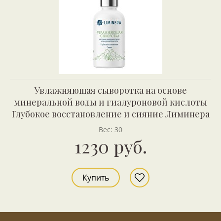
Увлажняющая сыворотка на основе
минеральной воды и гиалуроновой кислоты
Глубокое восстановление и сияние Лиминера
Вес: 30
1230 руб.
Купить