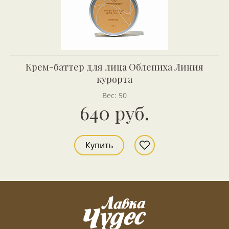
Крем-баттер для лица Облепиха Линия
курорта
Вес: 50
640 руб.
Купить