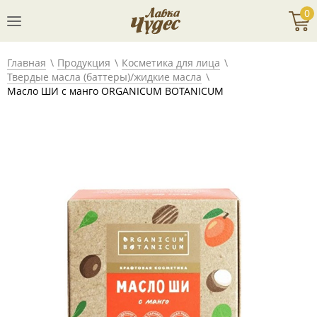
0
Главная
Продукция
Косметика для лица
Твердые масла (баттеры)/жидкие масла
Масло ШИ с манго ORGANICUM BOTANICUM