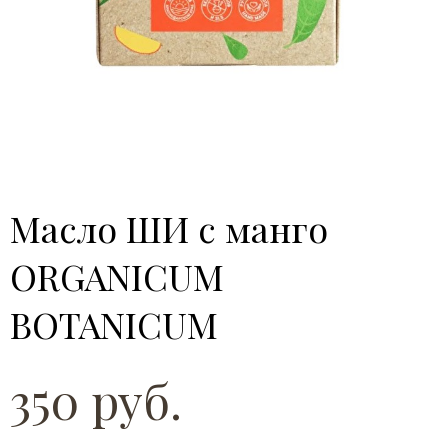
Масло ШИ с манго
ORGANICUM
BOTANICUM
350 руб.