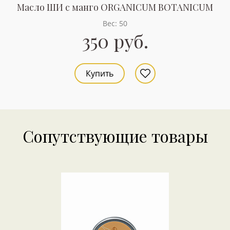
Масло ШИ с манго ORGANICUM BOTANICUM
Вес: 50
350 руб.
Купить
Сопутствующие товары