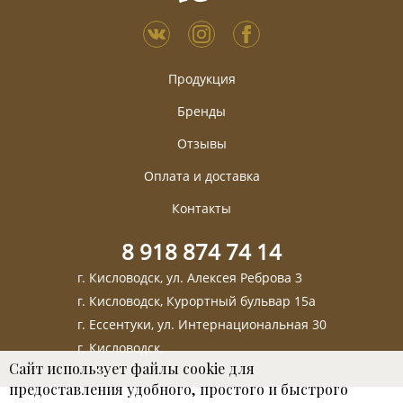
Продукция
Бренды
Отзывы
Оплата и доставка
Контакты
8 918 874 74 14
г. Кисловодск, ул. Алексея Реброва 3
г. Кисловодск, Курортный бульвар 15а
г. Ессентуки, ул. Интернациональная 30
г. Кисловодск,
Сайт использует файлы cookie для
предоставления удобного, простого и быстрого