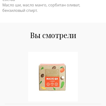
Масло ши, масло манго, сорбитан оливат,
бензиловый спирт.
Вы смотрели