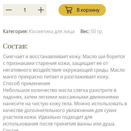
В корзину
Категория:
Косметика для лица
Вес:
50 гр.
Состав:
Смягчает и восстанавливает кожу. Масло ши борется
с признаками старения кожи, защищает ее от
негативного воздействия окружающей среды. Масло
манго прекрасно питает и разглаживает кожу.
Способ применения
Небольшое количество масла слегка разотрите в
ладонях, затем легкими массажными движениями
нанесите на чистую кожу тела. Можно использовать в
качестве дополнительного увлажнения для сухих
участков кожи. Идеально подходит для
использования после принятия ванны или душа.
Состав