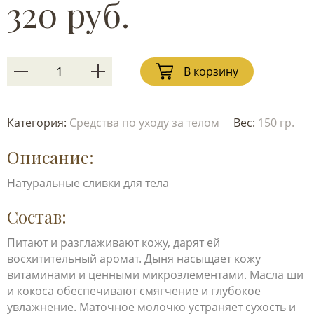
320 руб.
В корзину
Категория:
Средства по уходу за телом
Вес:
150 гр.
Описание:
Натуральные сливки для тела
Состав:
Питают и разглаживают кожу, дарят ей
восхитительный аромат. Дыня насыщает кожу
витаминами и ценными микроэлементами. Масла ши
и кокоса обеспечивают смягчение и глубокое
увлажнение. Маточное молочко устраняет сухость и