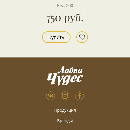
Вес: 200
750 руб.
Купить
Продукция
Бренды