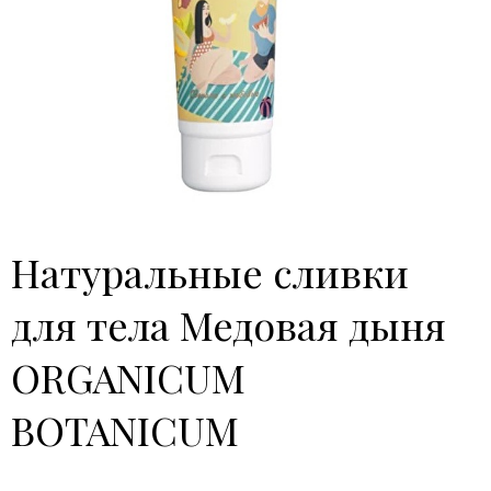
Натуральные сливки
для тела Медовая дыня
ORGANICUM
BOTANICUM