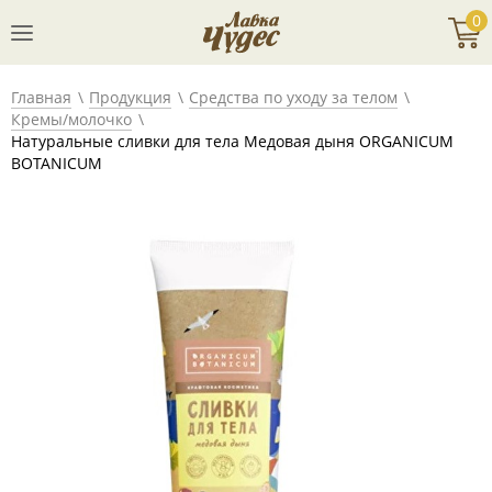
0
Главная
Продукция
Средства по уходу за телом
Кремы/молочко
Натуральные сливки для тела Медовая дыня ORGANICUM
BOTANICUM