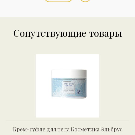
Сопутствующие товары
Крем-суфле для тела Косметика Эльбрус