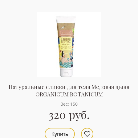
Натуральные сливки для тела Медовая дыня
ORGANICUM BOTANICUM
Вес: 150
320 руб.
Купить