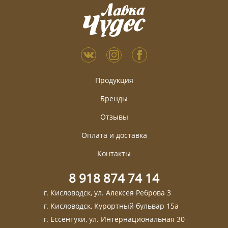
Продукция
Бренды
Отзывы
Оплата и доставка
Контакты
8 918 874 74 14
г. Кисловодск, ул. Алексея Реброва 3
г. Кисловодск, Курортный бульвар 15а
г. Ессентуки, ул. Интернациональная 30