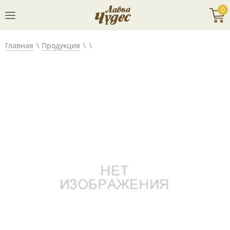
0
Главная
Продукция