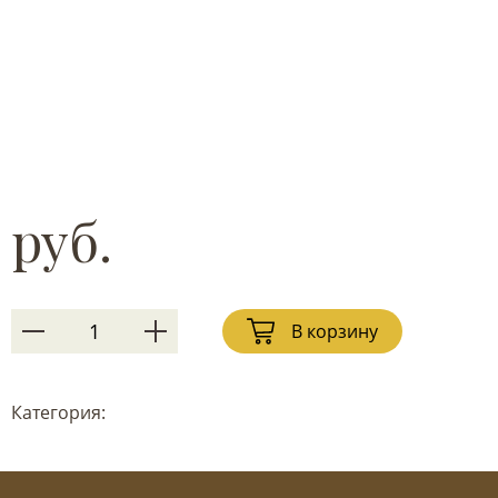
руб.
В корзину
Категория: