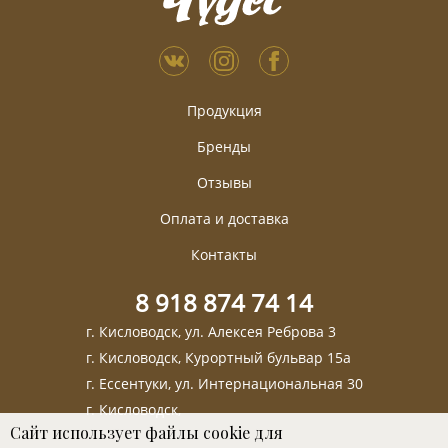
Продукция
Бренды
Отзывы
Оплата и доставка
Контакты
8 918 874 74 14
г. Кисловодск, ул. Алексея Реброва 3
г. Кисловодск, Курортный бульвар 15а
г. Ессентуки, ул. Интернациональная 30
г. Кисловодск,
Сайт использует файлы cookie для