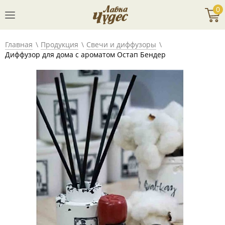
0
Главная
Продукция
Свечи и диффузоры
Диффузор для дома с ароматом Остап Бендер