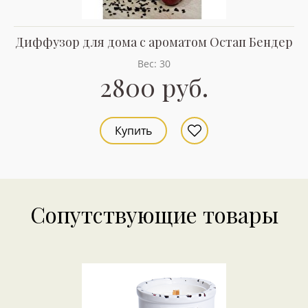
Диффузор для дома с ароматом Остап Бендер
Вес: 30
2800 руб.
Купить
Сопутствующие товары