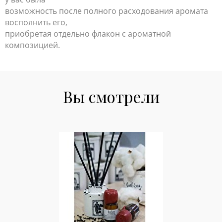
возможность после полного расходования аромата
восполнить его,
приобретая отдельно флакон с ароматной
композицией.
Вы смотрели