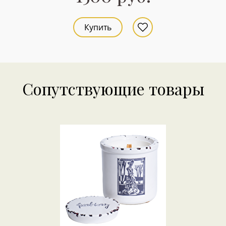
Купить
Сопутствующие товары