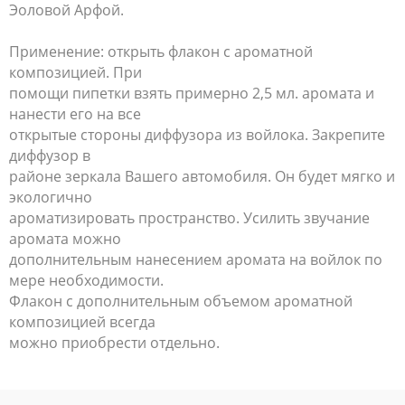
Эоловой Арфой.
Применение: открыть флакон с ароматной
композицией. При
помощи пипетки взять примерно 2,5 мл. аромата и
нанести его на все
открытые стороны диффузора из войлока. Закрепите
диффузор в
районе зеркала Вашего автомобиля. Он будет мягко и
экологично
ароматизировать пространство. Усилить звучание
аромата можно
дополнительным нанесением аромата на войлок по
мере необходимости.
Флакон с дополнительным объемом ароматной
композицией всегда
можно приобрести отдельно.