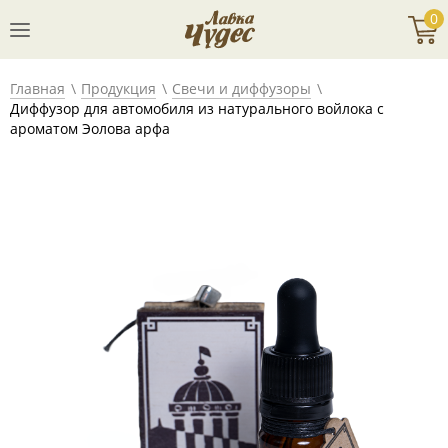
0
Главная
Продукция
Свечи и диффузоры
Диффузор для автомобиля из натурального войлока с
ароматом Эолова арфа