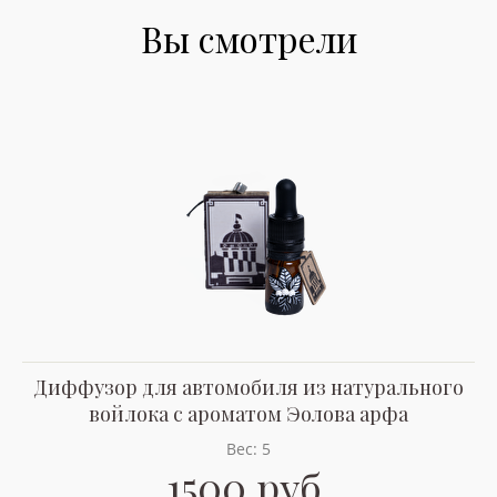
Вы смотрели
Диффузор для автомобиля из натурального
войлока с ароматом Эолова арфа
Вес: 5
1500 руб.