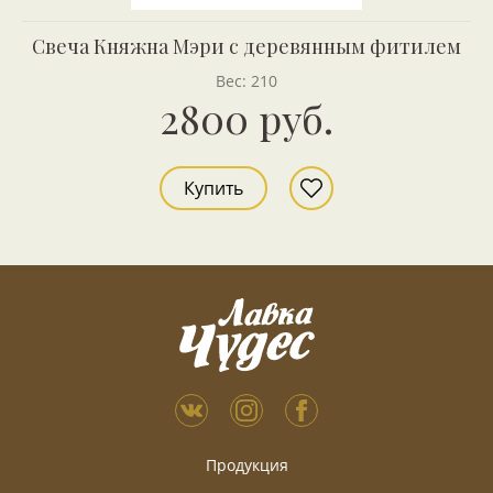
Свеча Княжна Мэри с деревянным фитилем
Вес: 210
2800 руб.
Купить
Продукция