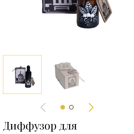
Диффузор для