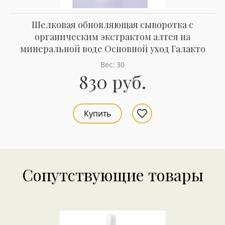
Шелковая обновляющая сыворотка c
органическим экстрактом алтея на
минеральной воде Основной уход Галакто
Вес: 30
830 руб.
Купить
Сопутствующие товары