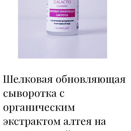
Шелковая обновляющая
сыворотка c
органическим
экстрактом алтея на