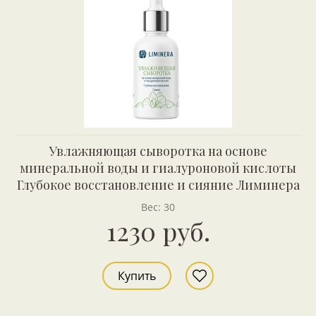
Увлажняющая сыворотка на основе
минеральной воды и гиалуроновой кислоты
Глубокое восстановление и сияние Лиминера
Вес: 30
1230 руб.
Купить