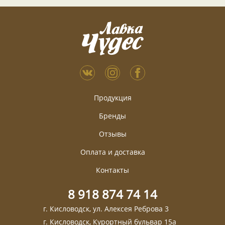
Продукция
Бренды
Отзывы
Оплата и доставка
Контакты
8 918 874 74 14
г. Кисловодск, ул. Алексея Реброва 3
г. Кисловодск, Курортный бульвар 15а