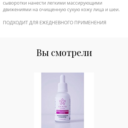
сыворотки нанести легкими массирующими
движениями на очищенную сухую кожу лица и шеи.
ПОДХОДИТ ДЛЯ ЕЖЕДНЕВНОГО ПРИМЕНЕНИЯ
Вы смотрели