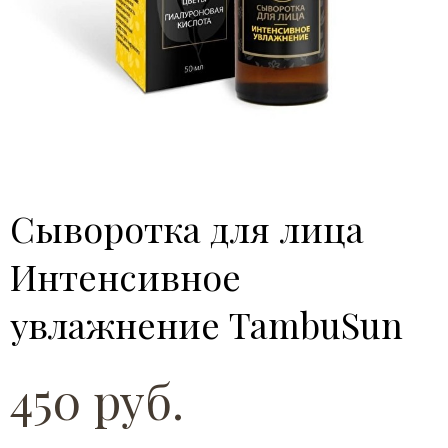
Сыворотка для лица
Интенсивное
увлажнение TambuSun
450 руб.