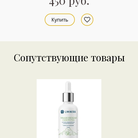
450 руб.
Купить
Сопутствующие товары