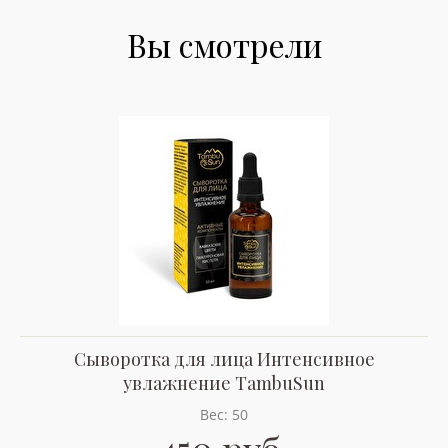
Вы смотрели
Сыворотка для лица Интенсивное
увлажнение TambuSun
Вес: 50