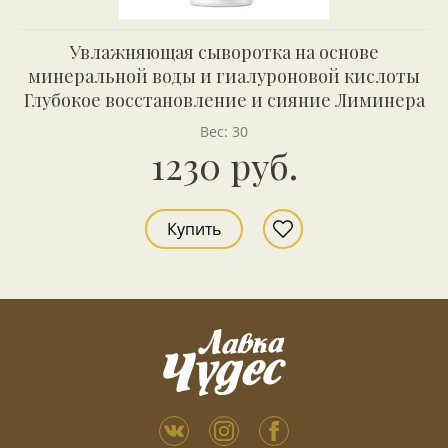
Увлажняющая сыворотка на основе
минеральной воды и гиалуроновой кислоты
Глубокое восстановление и сияние Лиминера
Вес: 30
1230 руб.
Купить