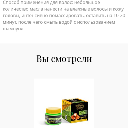
Способ применения для волос: небольшое
количество масла нанести на влажные волосы и кожу
головы, интенсивно помассировать, оставить на 10-20
минут, после чего смыть водой с использованием
шампуня.
Вы смотрели