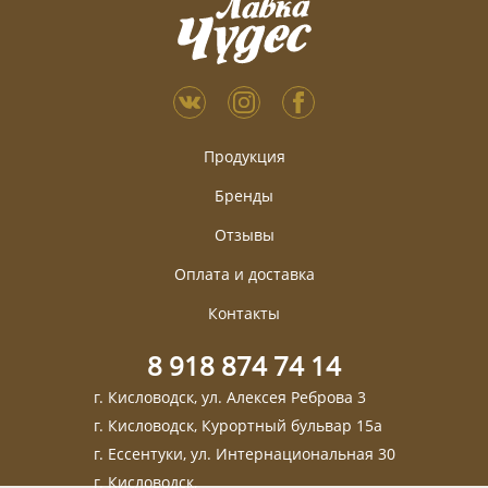
Продукция
Бренды
Отзывы
Оплата и доставка
Контакты
8 918 874 74 14
г. Кисловодск, ул. Алексея Реброва 3
г. Кисловодск, Курортный бульвар 15а
г. Ессентуки, ул. Интернациональная 30
г. Кисловодск,