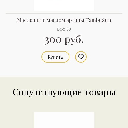
Масло ши с маслом арганы TambuSun
Вес: 50
300 руб.
Купить
Сопутствующие товары