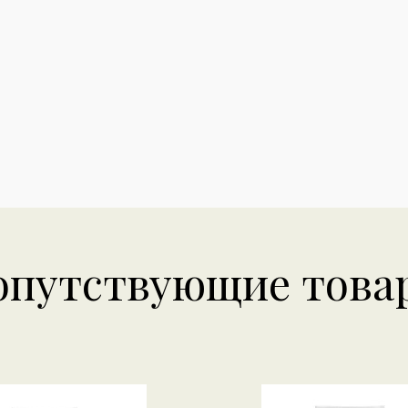
опутствующие това