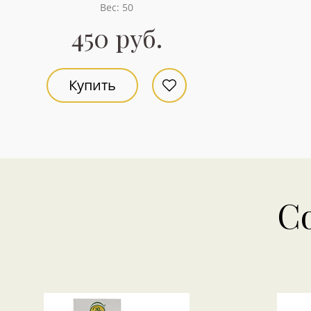
Вес: 50
450 руб.
Купить
С