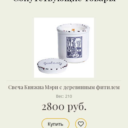
Свеча Княжна Мэри с деревянным фитилем
Вес: 210
2800 руб.
Купить