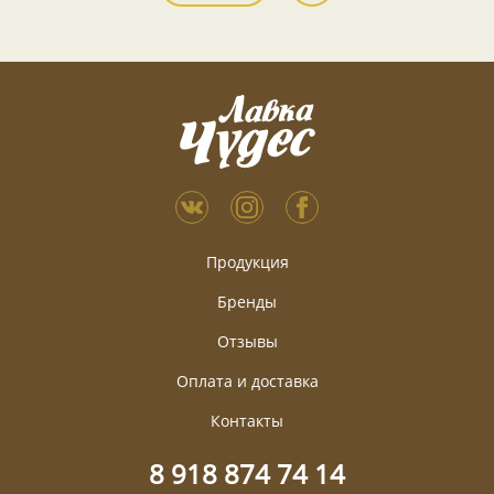
Продукция
Бренды
Отзывы
Оплата и доставка
Контакты
8 918 874 74 14