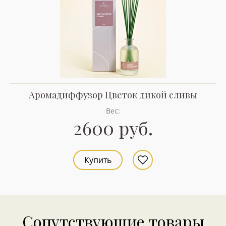
Аромадиффузор Цветок дикой сливы
Вес:
2600 руб.
Купить
Сопутствующие товары