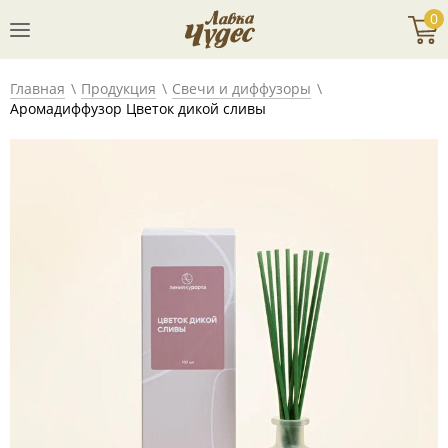
0
Главная
Продукция
Свечи и диффузоры
Аромадиффузор Цветок дикой сливы