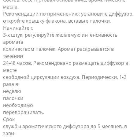
масла.
Рекомендации по применению: установите диффузор,
откройте крышку флакона, вставьте палочки.
Начинайте с
3-х штук, регулируйте желаемую интенсивность
аромата
количеством палочек. Аромат раскрывается в
течении
24-48 часов. Рекомендовано размещать диффузор в
месте
свободной циркуляции воздуха. Периодически, 1-2
раза в
неделю
палочки
необходимо
переворачивать.
Срок
службы ароматического диффузора до 5 месяцев, в
зави-