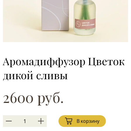
Аромадиффузор Цветок
дикой сливы
2600 руб.
В корзину