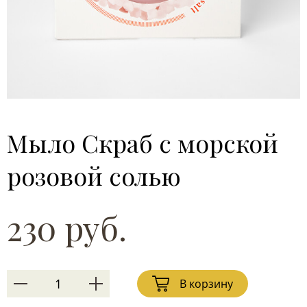
Мыло Скраб с морской
розовой солью
230 руб.
В корзину