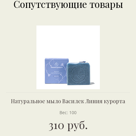
Сопутствующие товары
Натуральное мыло Василек Линия курорта
Вес: 100
310 руб.