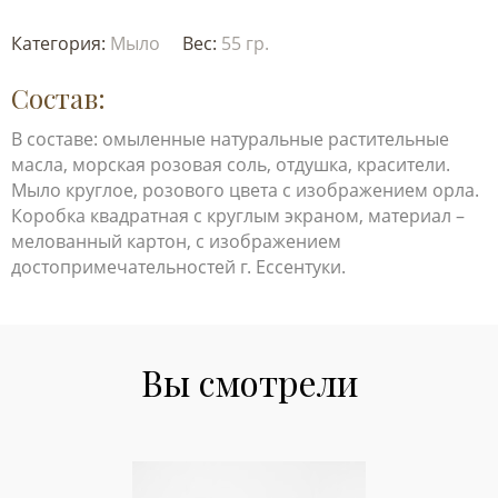
Категория:
Мыло
Вес:
55 гр.
Состав:
В составе: омыленные натуральные растительные
масла, морская розовая соль, отдушка, красители.
Мыло круглое, розового цвета с изображением орла.
Коробка квадратная с круглым экраном, материал –
мелованный картон, с изображением
достопримечательностей г. Ессентуки.
Вы смотрели