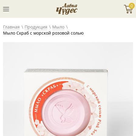
0
Главная
Продукция
Мыло
Мыло Скраб с морской розовой солью