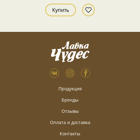
Купить
Продукция
Бренды
Отзывы
Оплата и доставка
Контакты