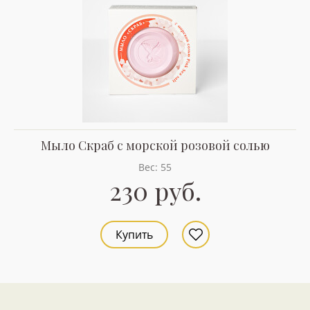
Мыло Скраб с морской розовой солью
Вес: 55
230 руб.
Купить