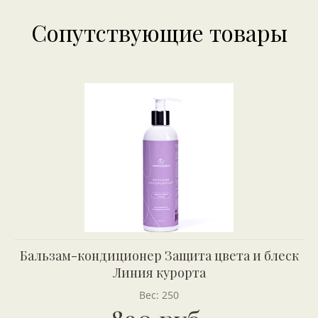
Сопутствующие товары
Бальзам-кондиционер Защита цвета и блеск
Линия курорта
Вес: 250