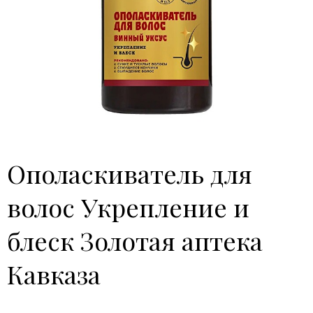
Ополаскиватель для
волос Укрепление и
блеск Золотая аптека
Кавказа