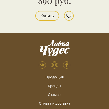
890 руб.
Купить
Продукция
Бренды
Отзывы
Оплата и доставка