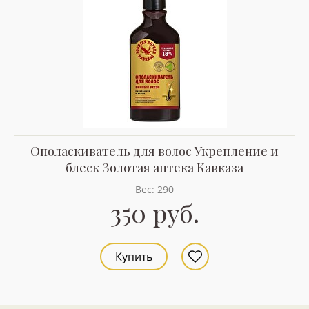
Ополаскиватель для волос Укрепление и
блеск Золотая аптека Кавказа
Вес: 290
350 руб.
Купить