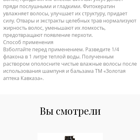
пряди послушными и гладкими. Фитокератин
увлажняет волосы, улучшает их структуру, придает
силу. Отвары и экстракты целебных трав нормализуют
жирность волос, уменьшают их ломкость,
предотвращают появление перхоти.
Способ применения
Взболтайте перед применением. Разведите 1/4
флакона в 1 литре теплой воды. Полученным
раствором ополосните чистые влажные волосы после
использования шампуня и бальзама ТМ «Золотая
аптека Кавказа»‎.
Вы смотрели