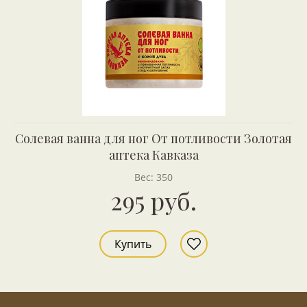
Солевая ванна для ног От потливости Золотая
аптека Кавказа
Вес: 350
295 руб.
Купить