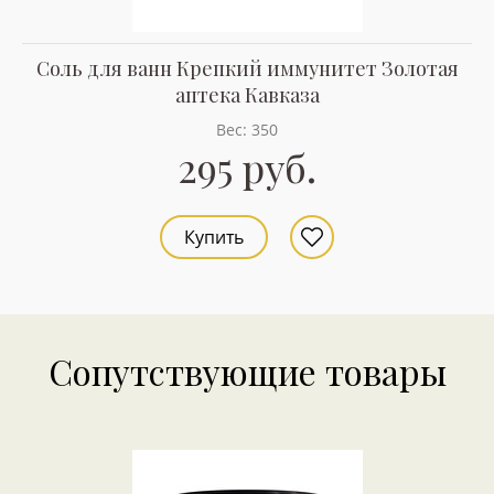
Соль для ванн Крепкий иммунитет Золотая
аптека Кавказа
Вес: 350
295 руб.
Купить
Сопутствующие товары