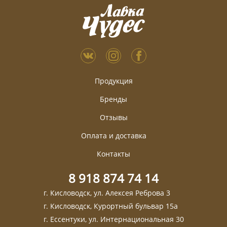
Продукция
Бренды
Отзывы
Оплата и доставка
Контакты
8 918 874 74 14
г. Кисловодск, ул. Алексея Реброва 3
г. Кисловодск, Курортный бульвар 15а
г. Ессентуки, ул. Интернациональная 30