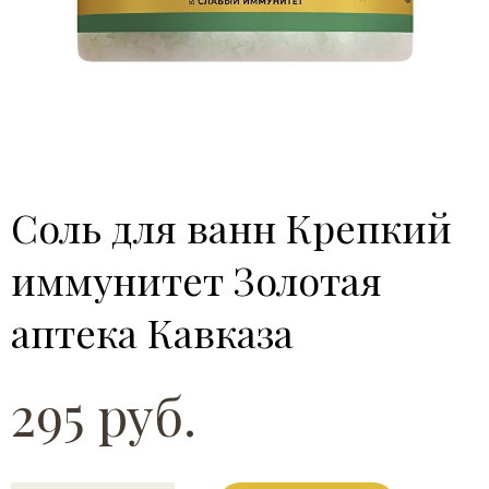
Соль для ванн Крепкий
иммунитет Золотая
аптека Кавказа
295 руб.