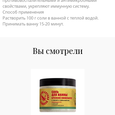
противовоспалительными и антимикробными
свойствами, укрепляют иммунную систему.
Способ применения
Растворить 100 г соли в ванной с теплой водой.
Принимать ванну 15-20 минут.
Вы смотрели