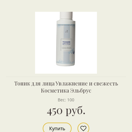
Тоник для лица Увлажнение и свежесть
Косметика Эльбрус
Вес: 100
450 руб.
Купить