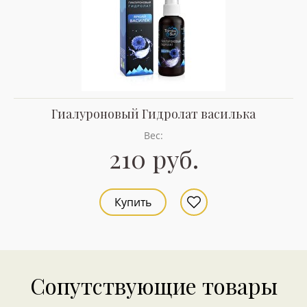
Гиалуроновый Гидролат василька
Вес:
210 руб.
Купить
Сопутствующие товары