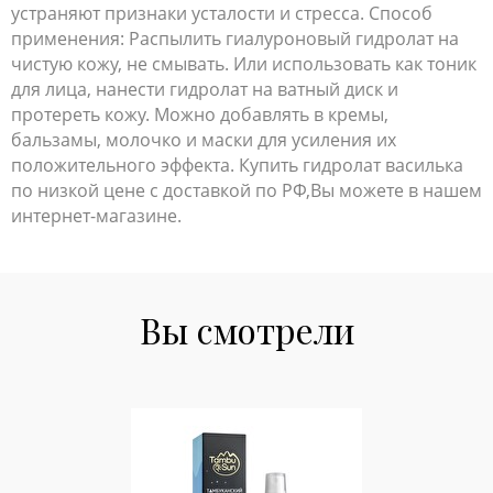
устраняют признаки усталости и стресса. Способ
применения: Распылить гиалуроновый гидролат на
чистую кожу, не смывать. Или использовать как тоник
для лица, нанести гидролат на ватный диск и
протереть кожу. Можно добавлять в кремы,
бальзамы, молочко и маски для усиления их
положительного эффекта. Купить гидролат василька
по низкой цене с доставкой по РФ,Вы можете в нашем
интернет-магазине.
Вы смотрели