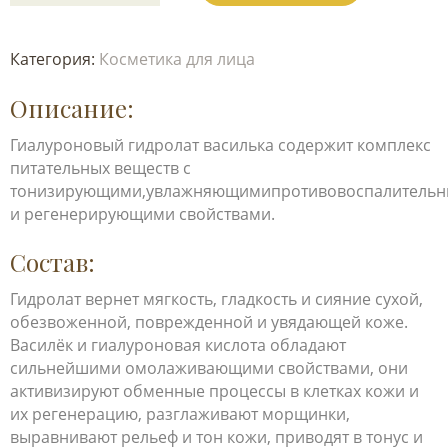
Категория:
Косметика для лица
Описание:
Гиалуроновый гидролат василька содержит комплекс
питательных веществ с
тонизирующими,увлажняющимипротивовоспалитель
и регенерирующими свойствами.
Состав:
Гидролат вернет мягкость, гладкость и сияние сухой,
обезвоженной, поврежденной и увядающей коже.
Василёк и гиалуроновая кислота обладают
сильнейшими омолаживающими свойствами, они
активизируют обменные процессы в клетках кожи и
их регенерацию, разглаживают морщинки,
выравнивают рельеф и тон кожи, приводят в тонус и