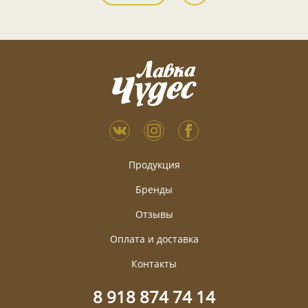
Продукция
Бренды
Отзывы
Оплата и доставка
Контакты
8 918 874 74 14