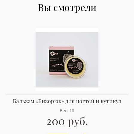
Вы смотрели
Бальзам «Бизорюк» для ногтей и кутикул
Вес: 10
200 руб.