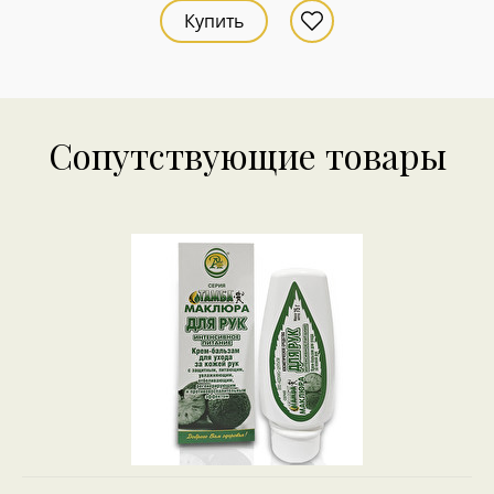
Купить
Сопутствующие товары