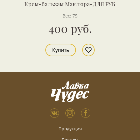
Крем-бальзам Маклюра-ДЛЯ РУК
Вес: 75
400 руб.
Купить
Продукция
Бренды