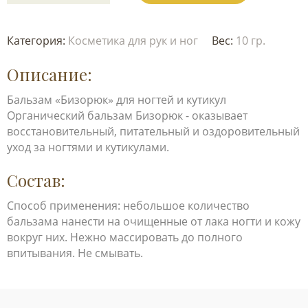
Категория:
Косметика для рук и ног
Вес:
10 гр.
Описание:
Бальзам «Бизорюк» для ногтей и кутикул
Органический бальзам Бизорюк - оказывает
восстановительный, питательный и оздоровительный
уход за ногтями и кутикулами.
Состав:
Способ применения: небольшое количество
бальзама нанести на очищенные от лака ногти и кожу
вокруг них. Нежно массировать до полного
впитывания. Не смывать.