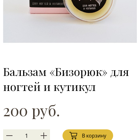
Бальзам «Бизорюк» для
ногтей и кутикул
200 руб.
В корзину