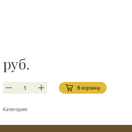
руб.
В корзину
Категория: