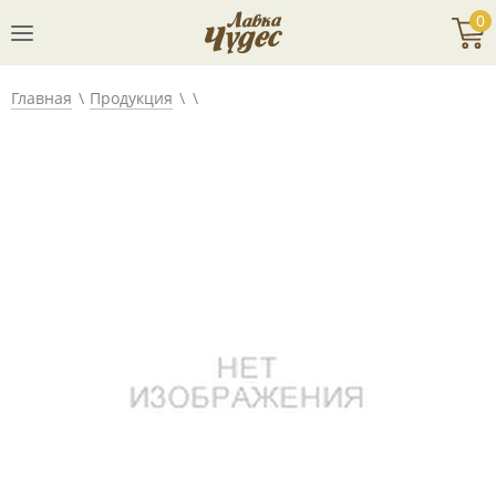
0
Главная
Продукция