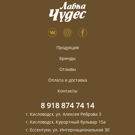
Продукция
Бренды
Отзывы
Оплата и доставка
Контакты
8 918 874 74 14
г. Кисловодск, ул. Алексея Реброва 3
г. Кисловодск, Курортный бульвар 15а
г. Ессентуки, ул. Интернациональная 30