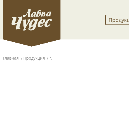
Продук
Главная
Продукция