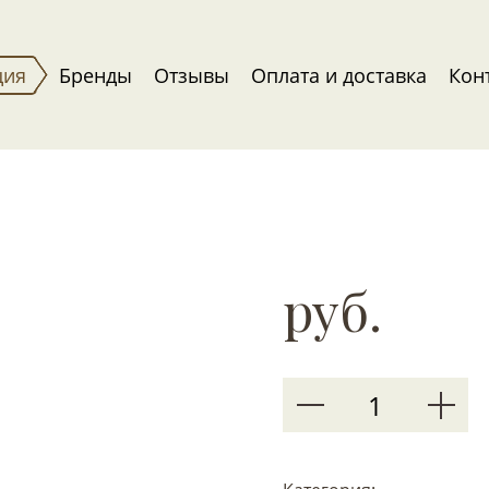
ция
Бренды
Отзывы
Оплата и доставка
Кон
руб.