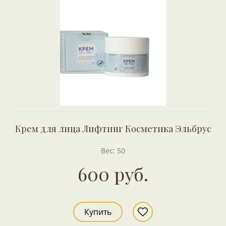
Крем для лица Лифтинг Косметика Эльбрус
Вес: 50
600 руб.
Купить