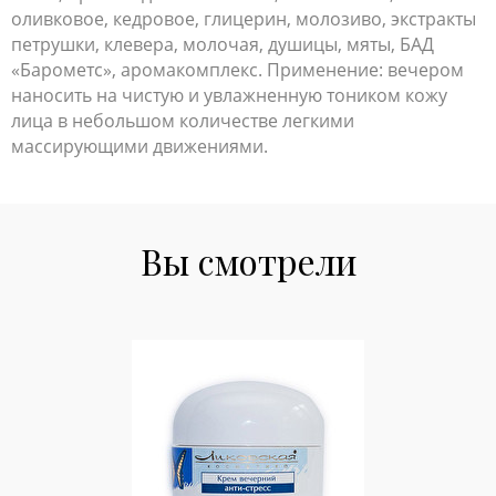
оливковое, кедровое, глицерин, молозиво, экстракты
петрушки, клевера, молочая, душицы, мяты, БАД
«Барометс», аромакомплекс. Применение: вечером
наносить на чистую и увлажненную тоником кожу
лица в небольшом количестве легкими
массирующими движениями.
Вы смотрели