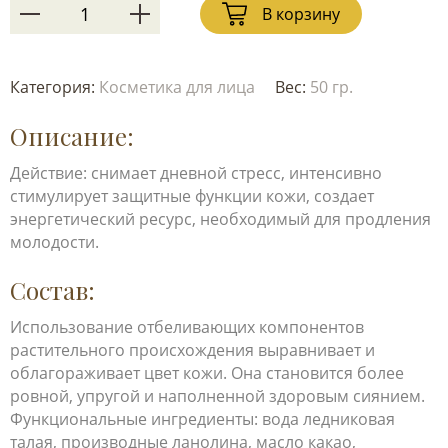
В корзину
Категория:
Косметика для лица
Вес:
50 гр.
Описание:
Действие: снимает дневной стресс, интенсивно
стимулирует защитные функции кожи, создает
энергетический ресурс, необходимый для продления
молодости.
Состав:
Использование отбеливающих компонентов
растительного происхождения выравнивает и
облагораживает цвет кожи. Она становится более
ровной, упругой и наполненной здоровым сиянием.
Функциональные ингредиенты: вода ледниковая
талая, производные ланолина, масло какао,