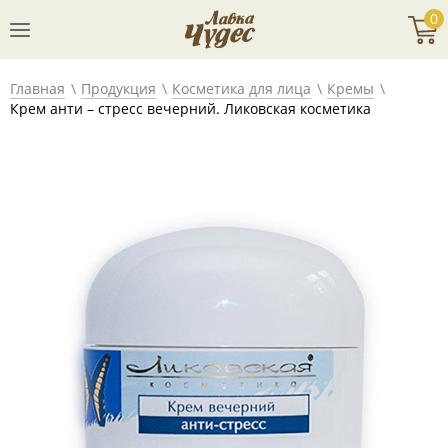
0
Главная
Продукция
Косметика для лица
Кремы
Крем анти – стресс вечерний. Ликовская косметика