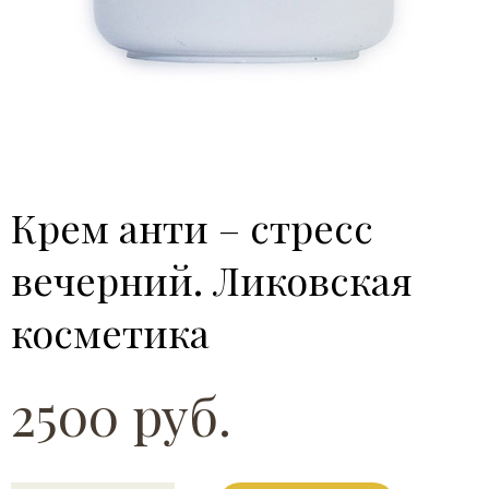
Крем анти – стресс
вечерний. Ликовская
косметика
2500 руб.