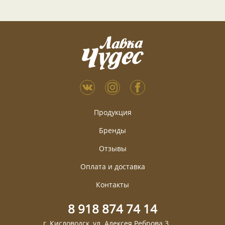
Продукция
Бренды
Отзывы
Оплата и доставка
Контакты
8 918 874 74 14
г. Кисловодск, ул. Алексея Реброва 3