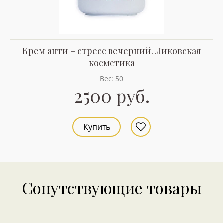
Крем анти – стресс вечерний. Ликовская
косметика
Вес: 50
2500 руб.
Купить
Сопутствующие товары