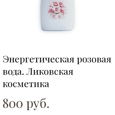
Энергетическая розовая
вода. Ликовская
косметика
800 руб.