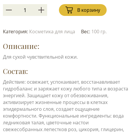
В корзину
Категория:
Косметика для лица
Вес:
100 гр.
Описание:
Для сухой чувствительной кожи.
Состав:
Действие: освежает, успокаивает, восстанавливает
гидробаланс и заряжает кожу любого типа и возраста
энергией. Защищает кожу от обезвоживания,
активизирует жизненные процессы в клетках
эпидермального слоя, создает ощущение
комфортности. Функциональные ингредиенты: вода
ледниковая талая, цветочные настои
свежесобранных лепестков роз, цикория, глицерин,