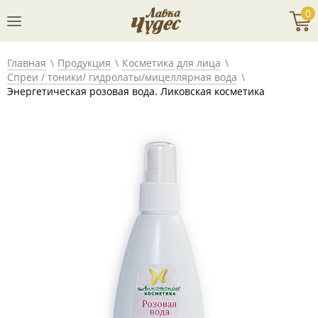
0
Главная
Продукция
Косметика для лица
Спреи / тоники/ гидролаты/мицеллярная вода
Энергетическая розовая вода. Ликовская косметика