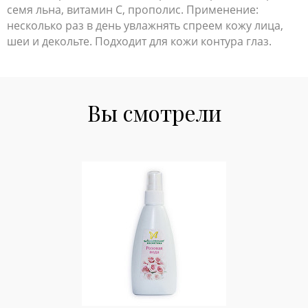
семя льна, витамин С, прополис. Применение:
несколько раз в день увлажнять спреем кожу лица,
шеи и декольте. Подходит для кожи контура глаз.
Вы смотрели