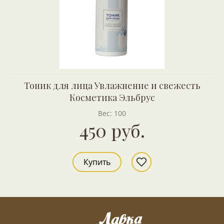
Тоник для лица Увлажнение и свежесть
Косметика Эльбрус
Вес: 100
450 руб.
Купить