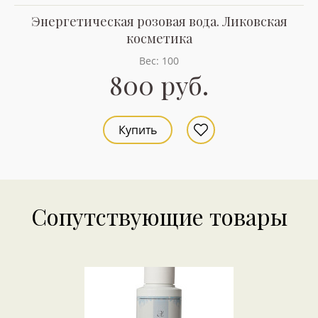
Энергетическая розовая вода. Ликовская
косметика
Вес: 100
800 руб.
Купить
Сопутствующие товары