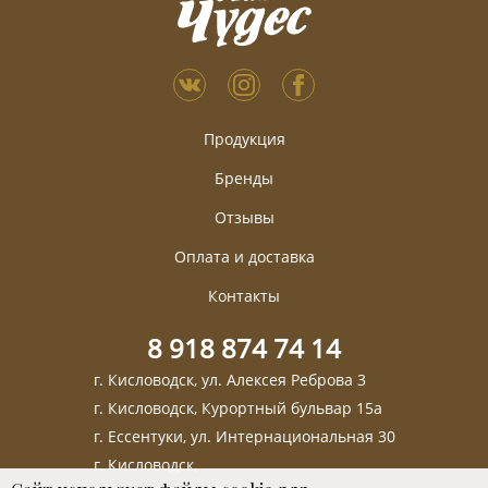
Продукция
Бренды
Отзывы
Оплата и доставка
Контакты
8 918 874 74 14
г. Кисловодск, ул. Алексея Реброва 3
г. Кисловодск, Курортный бульвар 15а
г. Ессентуки, ул. Интернациональная 30
г. Кисловодск,