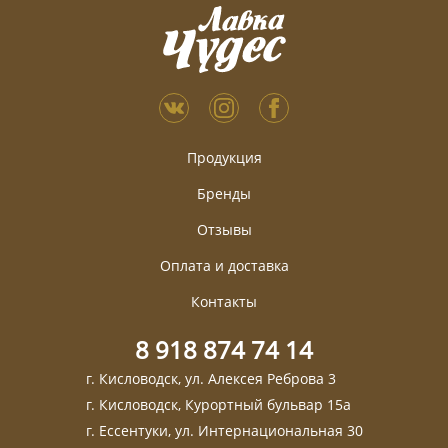
Продукция
Бренды
Отзывы
Оплата и доставка
Контакты
8 918 874 74 14
г. Кисловодск, ул. Алексея Реброва 3
г. Кисловодск, Курортный бульвар 15а
г. Ессентуки, ул. Интернациональная 30