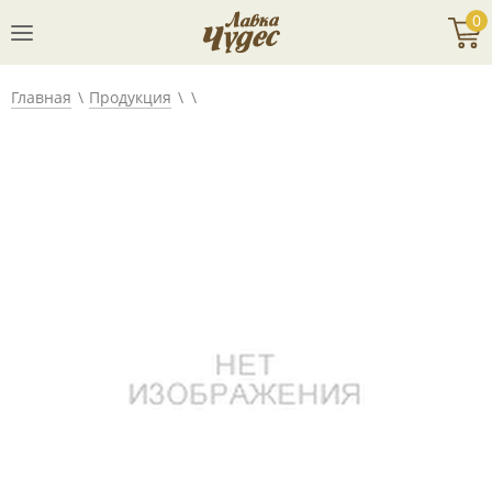
0
Главная
Продукция