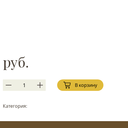
руб.
В корзину
Категория: