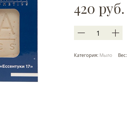
420 руб.
Категория:
Мыло
Вес: