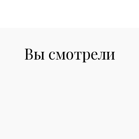
Вы смотрели