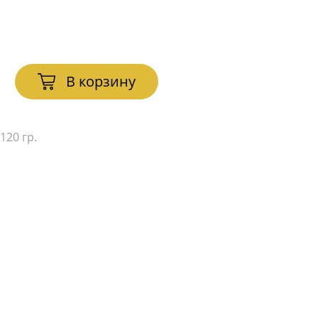
В корзину
120 гр.