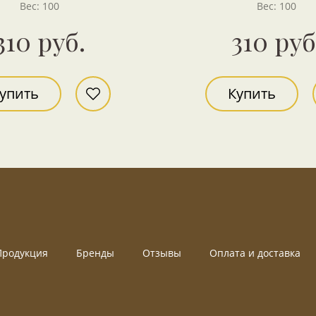
Вес: 100
Вес: 100
310 руб.
310 руб
упить
Купить
Продукция
Бренды
Отзывы
Оплата и доставка