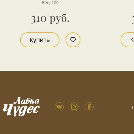
Вес: 100
310 руб.
Купить
К