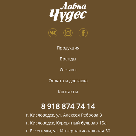
Продукция
Бренды
Отзывы
Оплата и доставка
Контакты
8 918 874 74 14
г. Кисловодск, ул. Алексея Реброва 3
г. Кисловодск, Курортный бульвар 15а
г. Ессентуки, ул. Интернациональная 30