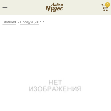
0
Главная
Продукция