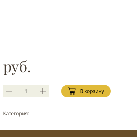
руб.
В корзину
Категория: