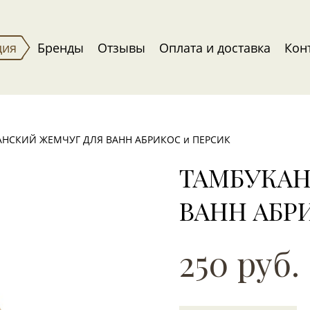
ция
Бренды
Отзывы
Оплата и доставка
Кон
НСКИЙ ЖЕМЧУГ ДЛЯ ВАНН АБРИКОС и ПЕРСИК
ТАМБУКАН
ВАНН АБР
250 руб.