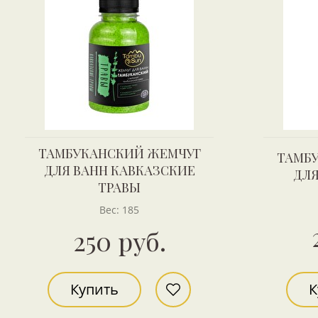
ТАМБУКАНСКИЙ ЖЕМЧУГ
ТАМБ
ДЛЯ ВАНН КАВКАЗСКИЕ
ДЛЯ
ТРАВЫ
Вес: 185
250 руб.
Купить
К