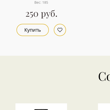
Вес: 185
250 руб.
Купить
С