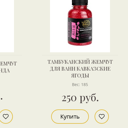
ТАМБУКАНСКИЙ ЖЕМЧУГ
ЕМЧУГ
ДЛЯ ВАНН КАВКАЗСКИЕ
НДА
ЯГОДЫ
Вес: 185
.
250 руб.
Купить