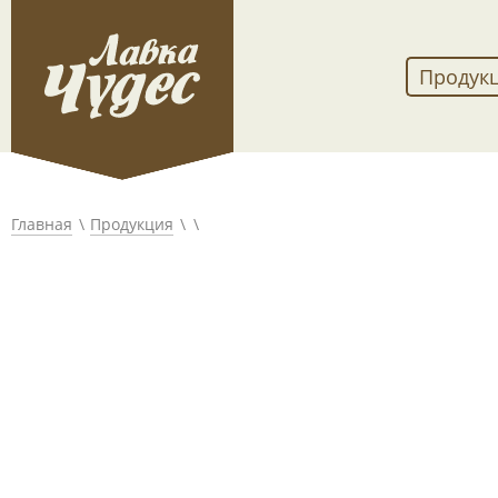
Продук
Главная
Продукция