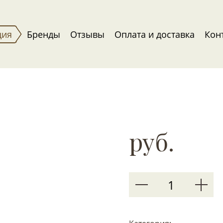
ция
Бренды
Отзывы
Оплата и доставка
Кон
руб.