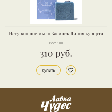
Натуральное мыло Василек Линия курорта
Вес: 100
310 руб.
Купить