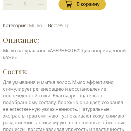
В корзину
Категория:
Мыло
Вес:
95 гр.
Описание:
Мыло натуральное «АЗЕРНЕФТЬ® Для поврежденной
кожи»
Состав:
Для умывания и мытья волос. Мыло эффективно
стимулирует регенерацию и восстановление
поврежденной кожи. Благодаря тщательно
подобранному составу, бережно очищает, сохраняя
ее естественную увлажненность. Натуральные
экстракты трав смягчают, успокаивают кожу, снимают
раздражение, активизируют естественные обменные
процессы, восстанавливая упругость и эластичность