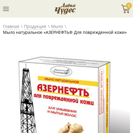
0
Главная
Продукция
Мыло
Мыло натуральное «АЗЕРНЕФТЬ® Для поврежденной кожи»