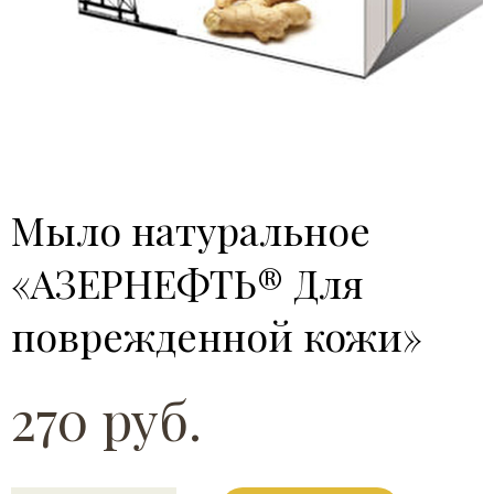
Мыло натуральное
«АЗЕРНЕФТЬ® Для
поврежденной кожи»
270 руб.