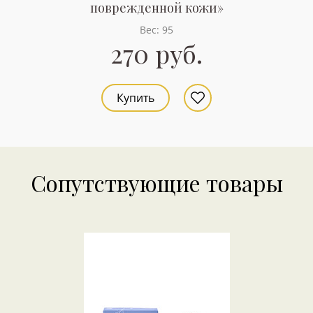
поврежденной кожи»
Вес: 95
270 руб.
Купить
Сопутствующие товары