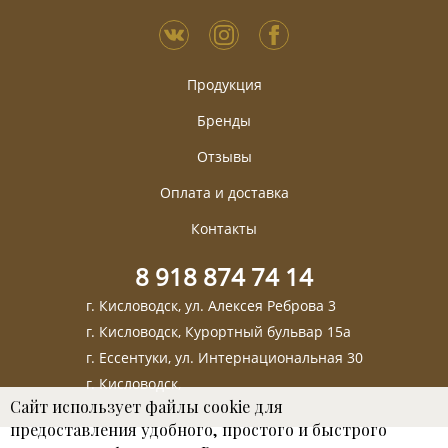
Продукция
Бренды
Отзывы
Оплата и доставка
Контакты
8 918 874 74 14
г. Кисловодск, ул. Алексея Реброва 3
г. Кисловодск, Курортный бульвар 15а
г. Ессентуки, ул. Интернациональная 30
г. Кисловодск,
Сайт использует файлы cookie для
предоставления удобного, простого и быстрого