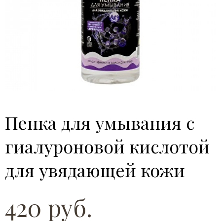
Пенка для умывания с
гиалуроновой кислотой
для увядающей кожи
420 руб.