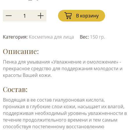
В корзину
Категория:
Косметика для лица
Вес:
150 гр.
Описание:
Пенка для умывания «Увлажнение и омоложение» -
прекрасное средство для поддержания молодости и
красоты Вашей кожи.
Состав:
Входящая в ее состав гиалуроновая кислота,
проникая в глубокие слои кожи, насыщает их влагой,
поддерживая необходимый уровень увлажненности в
течение продолжительного времени и тем самым
способствуя постепенному восстановлению