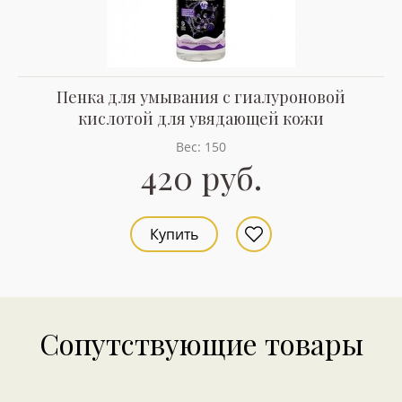
Пенка для умывания с гиалуроновой
кислотой для увядающей кожи
Вес: 150
420 руб.
Купить
Сопутствующие товары