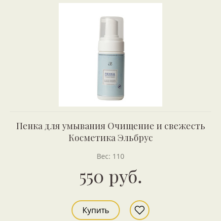
Пенка для умывания Очищение и свежесть
Косметика Эльбрус
Вес: 110
550 руб.
Купить