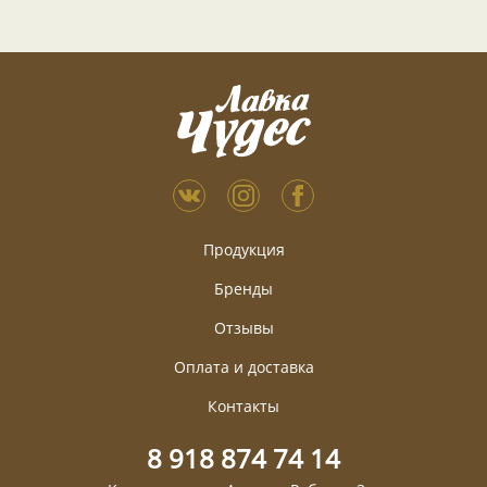
Продукция
Бренды
Отзывы
Оплата и доставка
Контакты
8 918 874 74 14