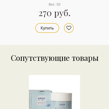
Вес: 50
270 руб.
Купить
Сопутствующие товары