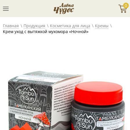
0
Главная
Продукция
Косметика для лица
Кремы
Крем уход с вытяжкой мухомора «Ночной»