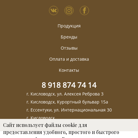
Продукция
Бренды
Отзывы
Оплата и доставка
Контакты
8 918 874 74 14
г. Кисловодск, ул. Алексея Реброва 3
г. Кисловодск, Курортный бульвар 15а
г. Ессентуки, ул. Интернациональная 30
г. Кисловодск,
Сайт использует файлы cookie для
предоставления удобного, простого и быстрого