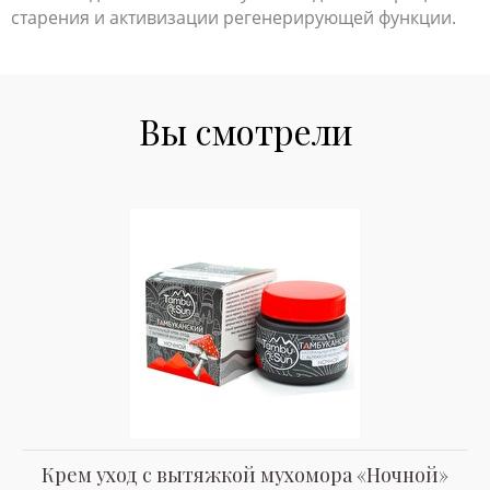
старения и активизации регенерирующей функции.
Вы смотрели
Крем уход с вытяжкой мухомора «Ночной»