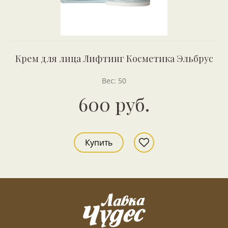
Крем для лица Лифтинг Косметика Эльбрус
Вес: 50
600 руб.
Купить