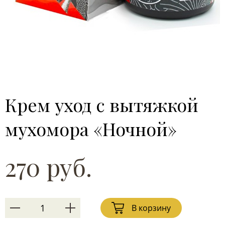
Крем уход с вытяжкой
мухомора «Ночной»
270 руб.
В корзину