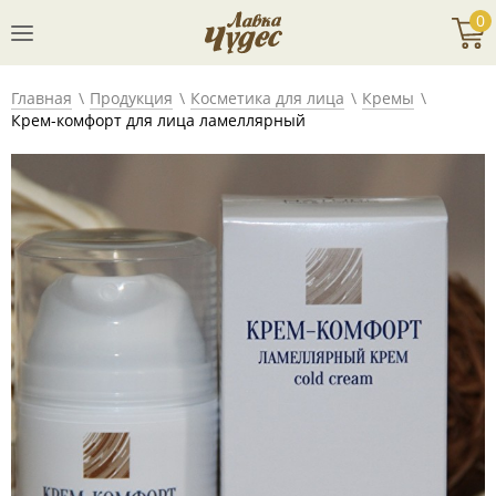
0
Главная
Продукция
Косметика для лица
Кремы
Крем-комфорт для лица ламеллярный