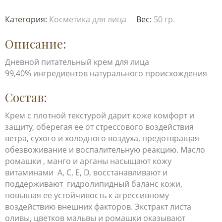
Категория:
Косметика для лица
Вес:
50 гр.
Описание:
Дневной питательный крем для лица
99,40% ингредиентов натурального происхождения
Состав:
Крем с плотной текстурой дарит коже комфорт и
защиту, оберегая ее от стрессового воздействия
ветра, сухого и холодного воздуха, предотвращая
обезвоживание и воспалительную реакцию. Масло
ромашки , манго и арганы насыщают кожу
витаминами А, С, Е, D, восстанавливают и
поддерживают гидролипидный баланс кожи,
повышая ее устойчивость к агрессивному
воздействию внешних факторов. Экстракт листа
оливы, цветков мальвы и ромашки оказывают