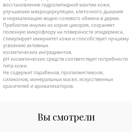
восстановление гидролипидной мантии кожи,
улучшению микроциркуляции, клеточного дыхания
и нормализацию водно-солевого обмена в дерме.
Пребиотик инулин из корня цикория, сохраняет
полезную микрофлору на поверхности эпидермиса,
стимулирует иммунитет кожи и способствует лучшему
усвоению активных
косметических ингредиентов.
pH косметических средств соответствует потребности
типа кожи.
Не содержит парабенов, пропиленгликоля,
силиконов, минеральных масел, искусственных
красителей и ароматизаторов.
Вы смотрели