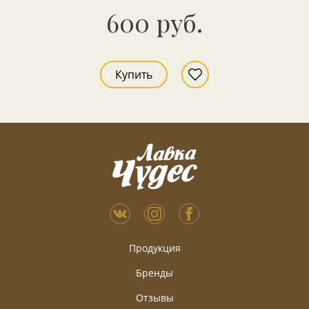
600 руб.
Купить
Продукция
Бренды
Отзывы