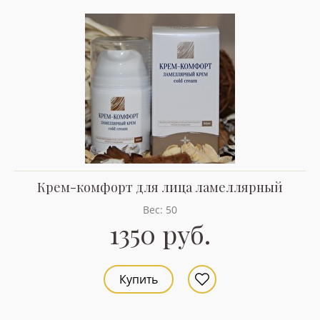
Крем-комфорт для лица ламеллярный
Вес: 50
1350 руб.
Купить