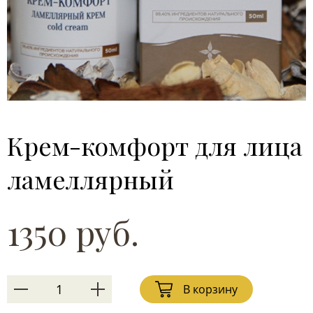
Крем-комфорт для лица
ламеллярный
1350 руб.
В корзину