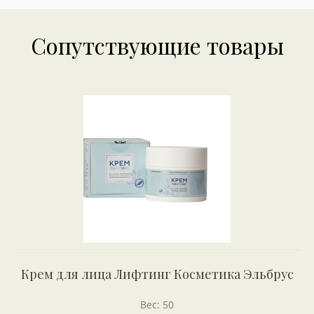
Сопутствующие товары
Крем для лица Лифтинг Косметика Эльбрус
Вес: 50