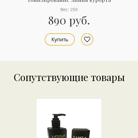
Вес: 250
890 руб.
Купить
Сопутствующие товары