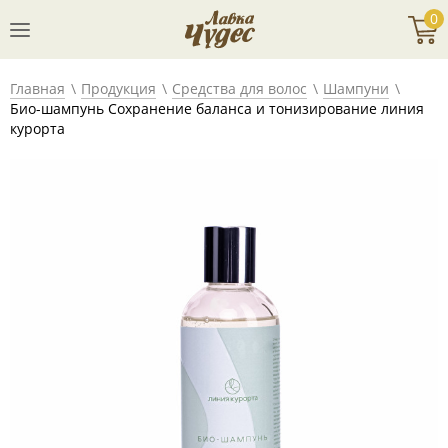
0
Главная
Продукция
Средства для волос
Шампуни
Био-шампунь Сохранение баланса и тонизирование линия
курорта