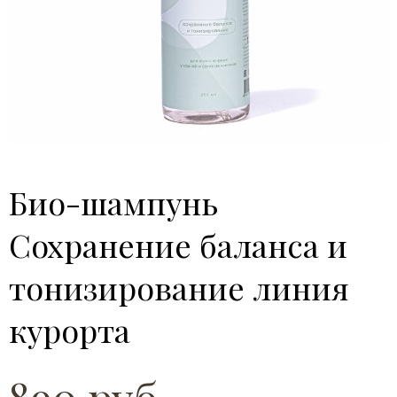
Био-шампунь
Сохранение баланса и
тонизирование линия
курорта