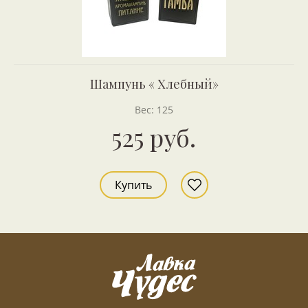
Шампунь « Хлебный»
Вес: 125
525 руб.
Купить