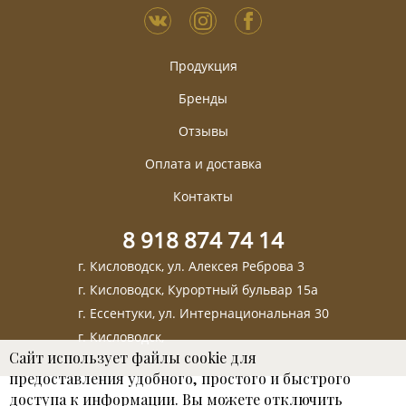
Продукция
Бренды
Отзывы
Оплата и доставка
Контакты
8 918 874 74 14
г. Кисловодск, ул. Алексея Реброва 3
г. Кисловодск, Курортный бульвар 15а
г. Ессентуки, ул. Интернациональная 30
г. Кисловодск,
Сайт использует файлы cookie для
предоставления удобного, простого и быстрого
доступа к информации. Вы можете отключить