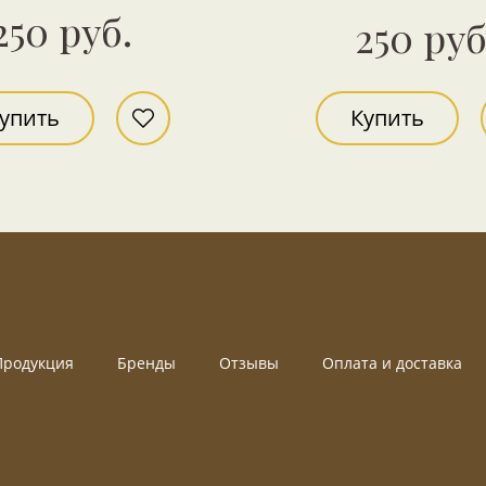
250 руб.
250 руб
упить
Купить
Продукция
Бренды
Отзывы
Оплата и доставка