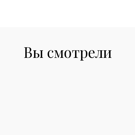
Вы смотрели