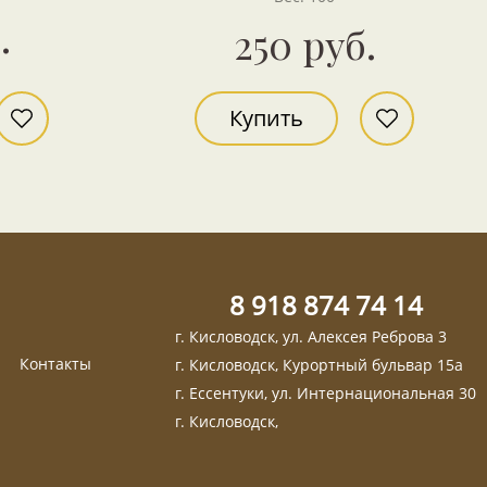
.
250 руб.
Купить
8 918 874 74 14
г. Кисловодск, ул. Алексея Реброва 3
Контакты
г. Кисловодск, Курортный бульвар 15а
г. Ессентуки, ул. Интернациональная 30
г. Кисловодск,