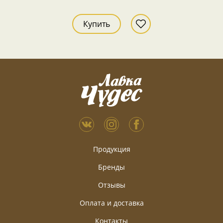
Купить
Продукция
Бренды
Отзывы
Оплата и доставка
Контакты