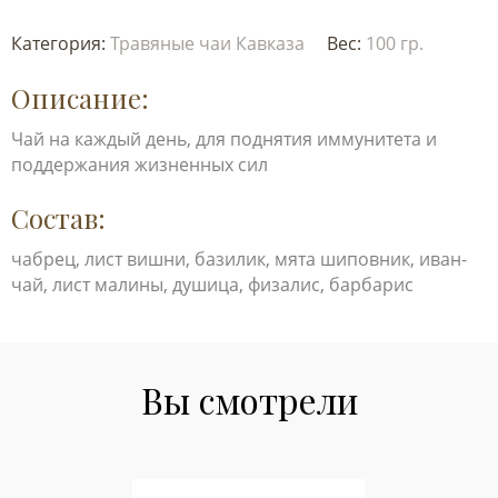
Категория:
Травяные чаи Кавказа
Вес:
100 гр.
Описание:
Чай на каждый день, для поднятия иммунитета и
поддержания жизненных сил
Состав:
чабрец, лист вишни, базилик, мята шиповник, иван-
чай, лист малины, душица, физалис, барбарис
Вы смотрели