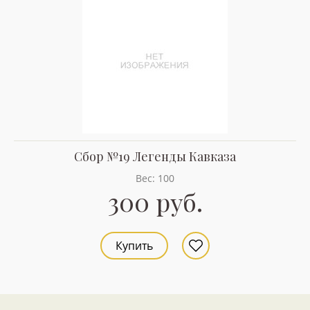
Сбор №19 Легенды Кавказа
Вес: 100
300 руб.
Купить