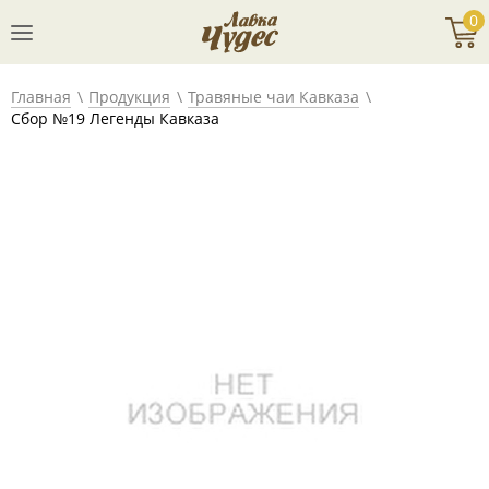
0
Главная
Продукция
Травяные чаи Кавказа
Сбор №19 Легенды Кавказа