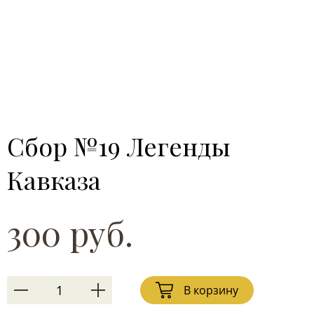
Сбор №19 Легенды
Кавказа
300 руб.
В корзину