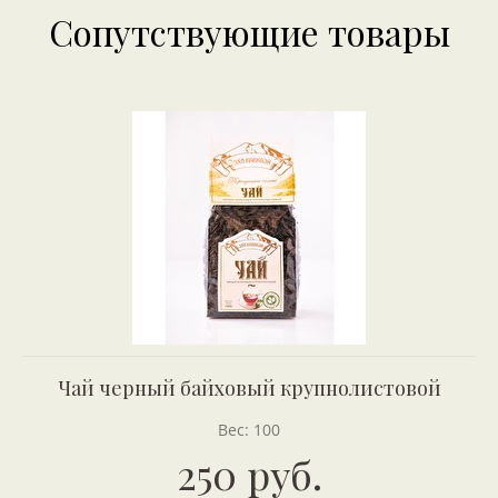
Сопутствующие товары
Чай черный байховый крупнолистовой
Вес: 100
250 руб.