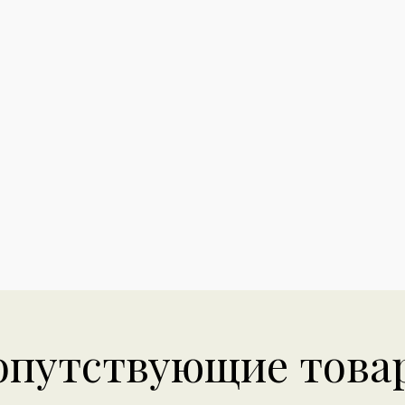
опутствующие това