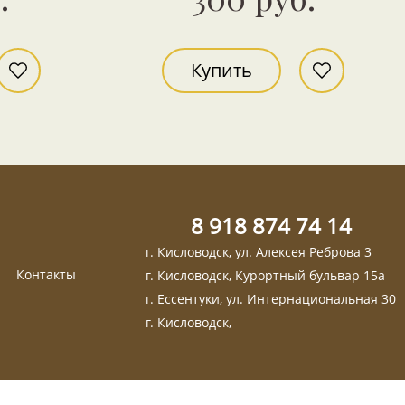
Купить
8 918 874 74 14
г. Кисловодск, ул. Алексея Реброва 3
Контакты
г. Кисловодск, Курортный бульвар 15а
г. Ессентуки, ул. Интернациональная 30
г. Кисловодск,