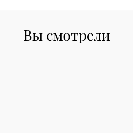
Вы смотрели