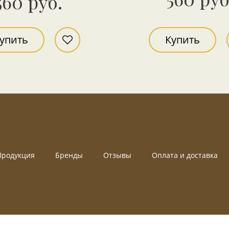
560 руб.
упить
Купить
Продукция
Бренды
Отзывы
Оплата и доставка