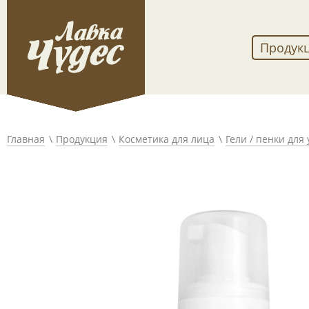
Продук
Главная
Продукция
Косметика для лица
Гели / пенки для