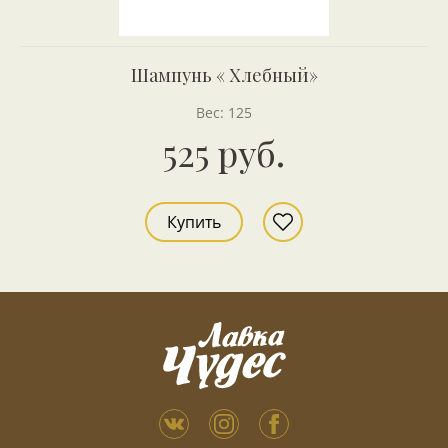
Шампунь « Хлебный»
Вес: 125
525 руб.
Купить