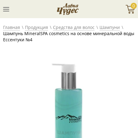
0
Главная
Продукция
Средства для волос
Шампуни
Шампунь MineralSPA cosmetics на основе минеральной воды
Ессентуки №4