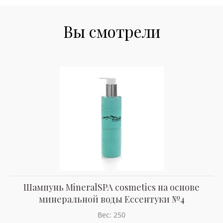
Вы смотрели
Шампунь MineralSPA cosmetics на основе
минеральной воды Ессентуки №4
Вес: 250