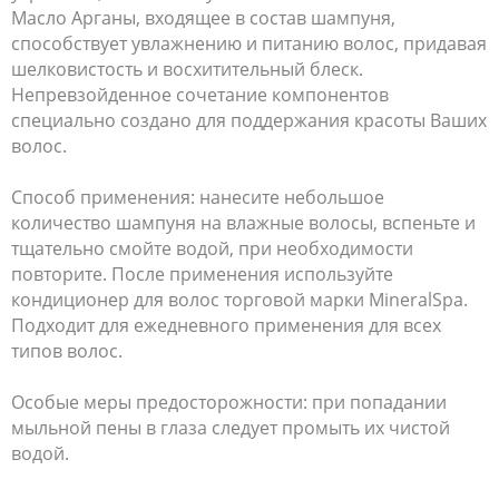
Масло Арганы, входящее в состав шампуня,
способствует увлажнению и питанию волос, придавая
шелковистость и восхитительный блеск.
Непревзойденное сочетание компонентов
специально создано для поддержания красоты Ваших
волос.
Способ применения: нанесите небольшое
количество шампуня на влажные волосы, вспеньте и
тщательно смойте водой, при необходимости
повторите. После применения используйте
кондиционер для волос торговой марки MineralSpa.
Подходит для ежедневного применения для всех
типов волос.
Особые меры предосторожности: при попадании
мыльной пены в глаза следует промыть их чистой
водой.