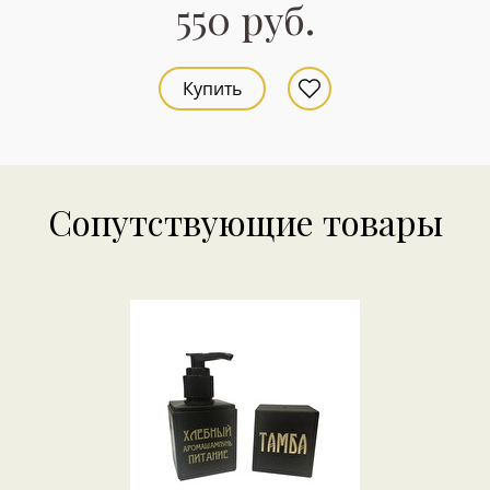
550 руб.
Купить
Сопутствующие товары