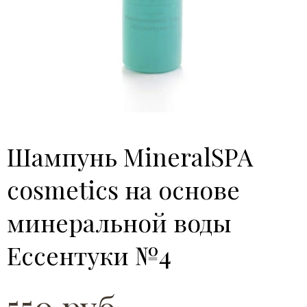
Шампунь MineralSPA
cosmetics на основе
минеральной воды
Ессентуки №4