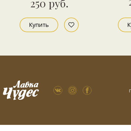
250 руб.
Купить
К