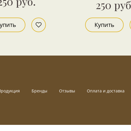
250 руб.
250 руб
упить
Купить
Продукция
Бренды
Отзывы
Оплата и доставка