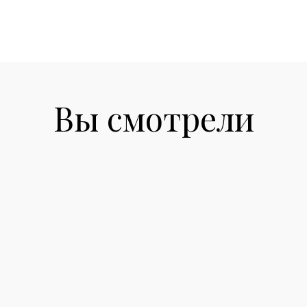
Вы смотрели