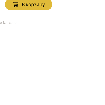
В корзину
и Кавказа