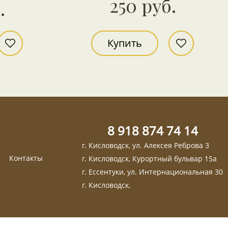
250 руб.
.
Купить
8 918 874 74 14
г. Кисловодск, ул. Алексея Реброва 3
Контакты
г. Кисловодск, Курортный бульвар 15а
г. Ессентуки, ул. Интернациональная 30
г. Кисловодск,