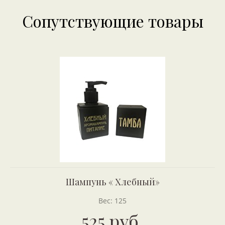
Сопутствующие товары
Шампунь « Хлебный»
Вес: 125
525 руб.