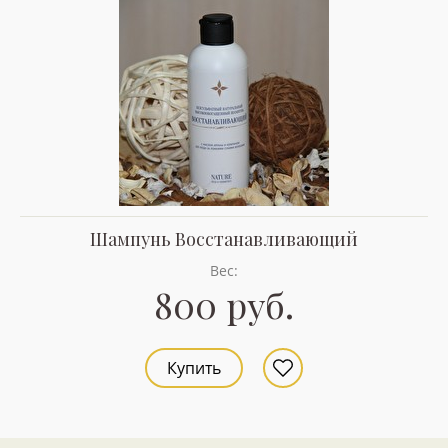
Шампунь Восстанавливающий
Вес:
800 руб.
Купить