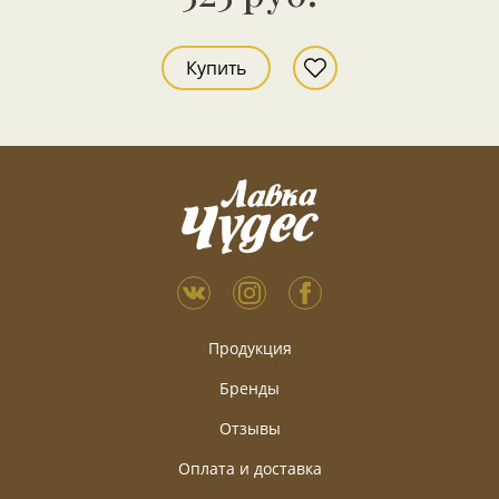
Купить
Продукция
Бренды
Отзывы
Оплата и доставка