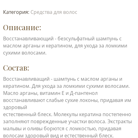
Категория:
Средства для волос
Описание:
Восстанавливающий - безсульфатный шампунь с
маслом арганы и кератином, для ухода за ломкими
сухими волосами.
Состав:
Восстанавливащий - шампунь с маслом арганы и
кератином. Для ухода за ломкими сухими волосами.
Масло арганы, витамин Е и Д-пантенол
восстанавливают слабые сухие локоны, придавая им
здоровый
естественный блеск. Молекулы кератина постепенно
заполняют поврежденные участки волоса. Экстракты
мальвы и оливы борются с ломкостью, придавая
волосам здоровый вид и естественный блеск.