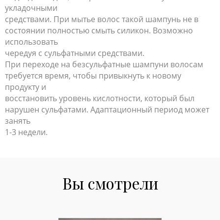
укладочными
средствами. При мытье волос такой шампунь не в
состоянии полностью смыть силикон. Возможно
использовать
чередуя с сульфатными средствами.
При переходе на безсульфатные шампуни волосам
требуется время, чтобы привыкнуть к новому
продукту и
восстановить уровень кислотности, который был
нарушен сульфатами. Адаптационный период может
занять
1-3 недели.
Вы смотрели