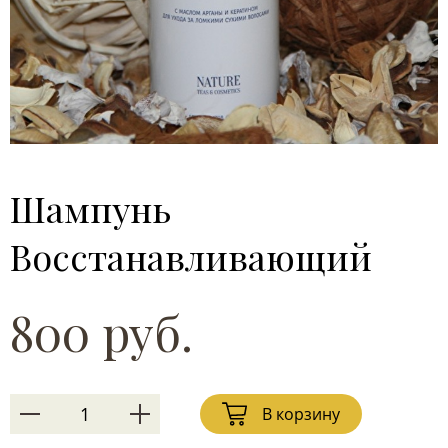
Шампунь
Восстанавливающий
800 руб.
В корзину