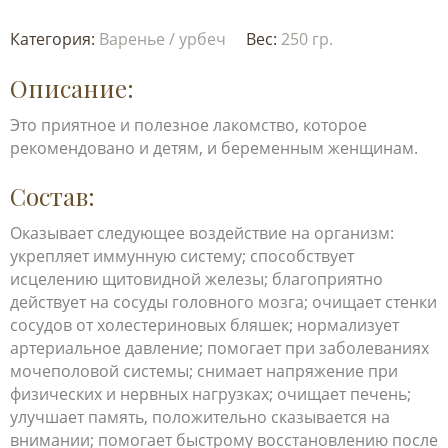
Категория:
Варенье / урбеч
Вес:
250 гр.
Описание:
Это приятное и полезное лакомство, которое
рекомендовано и детям, и беременным женщинам.
Состав:
Оказывает следующее воздействие на организм:
укрепляет иммунную систему; способствует
исцелению щитовидной железы; благоприятно
действует на сосуды головного мозга; очищает стенки
сосудов от холестериновых бляшек; нормализует
артериальное давление; помогает при заболеваниях
мочеполовой системы; снимает напряжение при
физических и нервных нагрузках; очищает печень;
улучшает память, положительно сказывается на
внимании; помогает быстрому восстановлению после