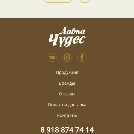
Продукция
Бренды
Отзывы
Оплата и доставка
Контакты
8 918 874 74 14