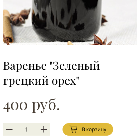
Варенье "Зеленый
грецкий орех"
400 руб.
В корзину