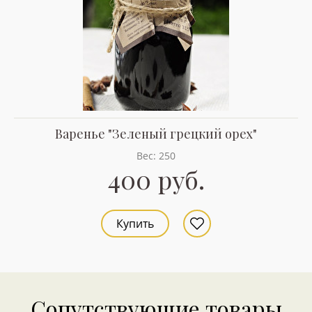
Варенье "Зеленый грецкий орех"
Вес: 250
400 руб.
Купить
Сопутствующие товары